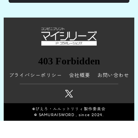
プライバシーポリシー
会社概要
お問い合わせ
©ぴえろ・ルルットリリィ製作委員会
© SAMURAISWORD , since 2024.