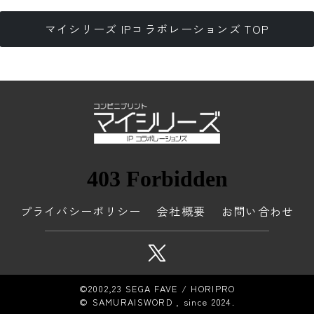
マイシリーズ IPコラボレーションズ TOP
プライバシーポリシー
会社概要
お問い合わせ
©2002,23 SEGA FAVE / HORIPRO
© SAMURAISWORD , since 2024.