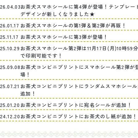
26.04.03
お茶犬スマホシールに第4弾が登場！テンプレー
デザインが新しくなりました★
26.01.17
お茶犬スマホシールの第1弾＆第2弾が再販！
25.11.17
お茶犬スマホシールに第3弾が登場！
25.10.29
お茶犬スマホシール第2弾は11月17日(月)10時59
で印刷可能です！
25.09.08
お茶犬コンビニプリントにスマホシール第2弾が
場！
25.07.21
お茶犬コンビニプリントにランダムスマホシール
追加！
25.01.20
お茶犬コンビニプリントに宛名シールが追加！
24.12.20
お茶犬コンビニプリントにお茶犬のし紙が追加！